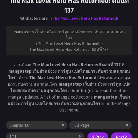
The Max Level Hero Has Returned! ตอนที่
137
All chapters are in
The Max Level Hero Has Returned!
mangastep เว็บอ่านมังงะ การ์ตูน แปลไทยยกระดับความสนุกก่อน
ใคร
›
The Max Level Hero Has Returned!
›
The Max Level Hero Has Returned! ตอนที่ 137
อ่านมังงะ
The Max Level Hero Has Returned! ตอนที่ 137
ที่
mangastep เว็บอ่านมังงะ การ์ตูน แปลไทยยกระดับความสนุกก่อน
ใคร
. มังงะ
The Max Level Hero Has Returned!
อัพเดทตอนล่าสุด
ยกระดับความสนุกก่อนใคร
mangastep เว็บอ่านมังงะ การ์ตูน แปล
ไทยยกระดับความสนุกก่อนใคร
. Dont forget to read the other
manga updates. A list of manga collections
mangastep เว็บอ่า
นมังงะ การ์ตูน แปลไทยยกระดับความสนุกก่อนใคร
is in the Manga
List menu.
Prev
Next