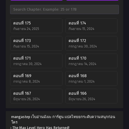
ตอนที่ 175
ตอนที่ 174
กันยายน 24, 2025
กันยายน 15, 2024
ตอนที่ 173
ตอนที่ 172
กันยายน 15, 2024
กรกฎาคม 30, 2024
ตอนที่ 171
ตอนที่ 170
กรกฎาคม 30, 2024
กรกฎาคม 14, 2024
ตอนที่ 169
ตอนที่ 168
กรกฎาคม 8, 2024
กรกฎาคม 1, 2024
ตอนที่ 167
ตอนที่ 166
มิถุนายน 26, 2024
มิถุนายน 26, 2024
ตอนที่ 165
ตอนที่ 164
mangastep เว็บอ่านมังงะ การ์ตูน แปลไทยยกระดับความสนุกก่อน
มิถุนายน 9, 2024
พฤษภาคม 28, 2024
ใคร
›
The Max Level Hero Has Returned!
ตอนที่ 163
ตอนที่ 162