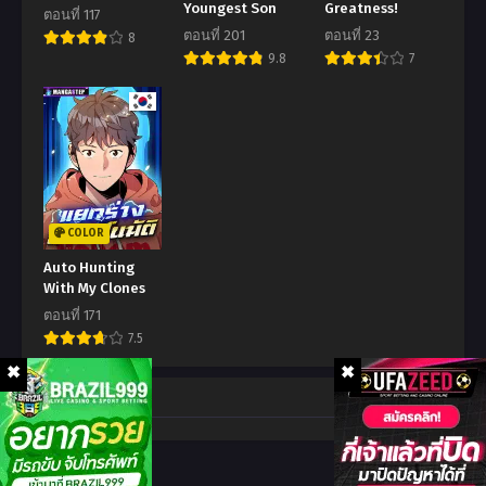
Youngest Son
Greatness!
ตอนที่ 117
ตอนที่ 72
ตอนที่ 71
ตอนที่ 201
ตอนที่ 23
8
มกราคม 5, 2024
มกราคม 5, 2024
9.8
7
ตอนที่ 70.5
ตอนที่ 70
มกราคม 5, 2024
มกราคม 5, 2024
ตอนที่ 69
ตอนที่ 68
มกราคม 5, 2024
มกราคม 5, 2024
ตอนที่ 67
ตอนที่ 66
COLOR
มกราคม 5, 2024
มกราคม 5, 2024
Auto Hunting
With My Clones
ตอนที่ 65
ตอนที่ 64
ตอนที่ 171
มกราคม 5, 2024
มกราคม 5, 2024
7.5
ตอนที่ 63
ตอนที่ 62
มกราคม 5, 2024
มกราคม 5, 2024
Comment
ตอนที่ 61
ตอนที่ 60
มกราคม 5, 2024
มกราคม 5, 2024