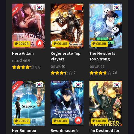
มกราคม 5, 2024
มกราคม 5, 2024
จบแล้ว
ตอนที่ 86
ตอนที่ 85
มกราคม 5, 2024
มกราคม 5, 2024
ตอนที่ 84
ตอนที่ 83
มกราคม 5, 2024
มกราคม 5, 2024
COLOR
COLOR
COLOR
ตอนที่ 82
ตอนที่ 81
Hero Villain
Regenerate Top
The Newbie Is
มกราคม 5, 2024
มกราคม 5, 2024
Players
Too Strong
ตอนที่ 96.5
ตอนที่ 10
ตอนที่ 66
8.8
ตอนที่ 80
ตอนที่ 79
7
7.6
มกราคม 5, 2024
มกราคม 5, 2024
จบแล้ว
ตอนที่ 78
ตอนที่ 77
มกราคม 5, 2024
มกราคม 5, 2024
ตอนที่ 76
ตอนที่ 75
มกราคม 5, 2024
มกราคม 5, 2024
COLOR
COLOR
COLOR
ตอนที่ 74
ตอนที่ 73
Her Summon
Swordmaster’s
I’m Destined for
มกราคม 5, 2024
มกราคม 5, 2024