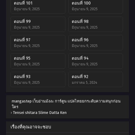
ตอนที่ 101
ตอนที่ 100
มิถุนายน 9, 2025
มิถุนายน 9, 2025
ตอนที่ 99
ตอนที่ 98
มิถุนายน 9, 2025
มิถุนายน 9, 2025
ตอนที่ 97
ตอนที่ 96
มิถุนายน 9, 2025
มิถุนายน 9, 2025
ตอนที่ 95
ตอนที่ 94
มิถุนายน 9, 2025
มิถุนายน 9, 2025
ตอนที่ 93
ตอนที่ 92
มิถุนายน 9, 2025
มกราคม 5, 2024
ตอนที่ 91
ตอนที่ 90
mangastep เว็บอ่านมังงะ การ์ตูน แปลไทยยกระดับความสนุกก่อน
มกราคม 5, 2024
มกราคม 5, 2024
ใคร
›
Tensei shitara Slime Datta Ken
ตอนที่ 89
ตอนที่ 88
มกราคม 5, 2024
มกราคม 5, 2024
เรื่องที่คุณอาจจะชอบ
ตอนที่ 87.5
ตอนที่ 87