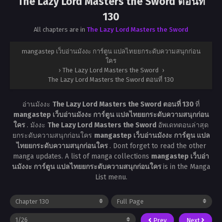
The Lazy Lord Masters the Sword ตอนที่
130
All chapters are in
The Lazy Lord Masters the Sword
mangastep เว็บอ่านมังงะ การ์ตูน แปลไทยยกระดับความสนุกก่อน
ใคร
›
The Lazy Lord Masters the Sword
›
The Lazy Lord Masters the Sword ตอนที่ 130
อ่านมังงะ
The Lazy Lord Masters the Sword ตอนที่ 130
ที่
mangastep เว็บอ่านมังงะ การ์ตูน แปลไทยยกระดับความสนุกก่อน
ใคร
. มังงะ
The Lazy Lord Masters the Sword
อัพเดทตอนล่าสุด
ยกระดับความสนุกก่อนใคร
mangastep เว็บอ่านมังงะ การ์ตูน แปล
ไทยยกระดับความสนุกก่อนใคร
. Dont forget to read the other
manga updates. A list of manga collections
mangastep เว็บอ่า
นมังงะ การ์ตูน แปลไทยยกระดับความสนุกก่อนใคร
is in the Manga
List menu.
Prev
Next