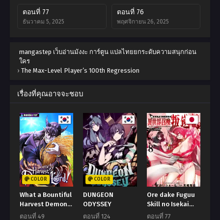
ตอนที่ 77
ตอนที่ 76
ธันวาคม 5, 2025
พฤศจิกายน 26, 2025
ตอนที่ 75
ตอนที่ 74
mangastep เว็บอ่านมังงะ การ์ตูน แปลไทยยกระดับความสนุกก่อน
พฤศจิกายน 26, 2025
พฤศจิกายน 1, 2025
ใคร
›
The Max-Level Player’s 100th Regression
ตอนที่ 73
ตอนที่ 72
ตุลาคม 23, 2025
ตุลาคม 9, 2025
เรื่องที่คุณอาจจะชอบ
ตอนที่ 71
ตอนที่ 70
กันยายน 25, 2025
กันยายน 25, 2025
ตอนที่ 69
ตอนที่ 68
กันยายน 25, 2025
กันยายน 4, 2025
ตอนที่ 67
ตอนที่ 66
สิงหาคม 21, 2025
สิงหาคม 16, 2025
COLOR
COLOR
ตอนที่ 65
ตอนที่ 64
What a Bountiful
DUNGEON
Ore dake Fuguu
สิงหาคม 16, 2025
สิงหาคม 3, 2025
Harvest Demon
ODYSSEY
Skill no Isekai
Lord!
Shoukan
ตอนที่ 49
ตอนที่ 124
ตอนที่ 77