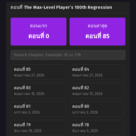
ตอนที่ The Max-Level Player’s 100th Regression
ตอนแรก
ตอนล่าสุด
ตอนที่ 0
ตอนที่ 85
ตอนที่ 85
ตอนที่ 84
พฤษภาคม 27, 2026
พฤษภาคม 27, 2026
ตอนที่ 83
ตอนที่ 82
พฤษภาคม 15, 2026
พฤษภาคม 15, 2026
ตอนที่ 81
ตอนที่ 80
มกราคม 3, 2026
มกราคม 3, 2026
ตอนที่ 79
ตอนที่ 78
ธันวาคม 19, 2025
ธันวาคม 5, 2025