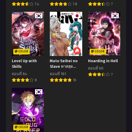
ตอนที่ 63
ตอนที่ 62
Hangyakuki
7.4
7.8
7
กรกฎาคม 18, 2025
กรกฎาคม 10, 2025
ตอนที่ 61
ตอนที่ 60
กรกฎาคม 10, 2025
กรกฎาคม 10, 2025
ตอนที่ 59
ตอนที่ 58
กรกฎาคม 10, 2025
กรกฎาคม 10, 2025
COLOR
COLOR
ตอนที่ 57
ตอนที่ 56
Level Up with
Mato Seihei no
Hoarding in Hell
กรกฎาคม 10, 2025
พฤษภาคม 23, 2025
Skills
Slave ทาสสุด
ตอนที่ 60
แกร่งแห่งหน่วย
ตอนที่ 55
ตอนที่ 54
ตอนที่ 84
ตอนที่ 181
7
ป้องกันอสูร
พฤษภาคม 23, 2025
พฤษภาคม 23, 2025
8
10
ตอนที่ 53
ตอนที่ 52
พฤษภาคม 23, 2025
พฤษภาคม 23, 2025
ตอนที่ 51
ตอนที่ 50
พฤษภาคม 23, 2025
พฤษภาคม 23, 2025
ตอนที่ 49
ตอนที่ 48
COLOR