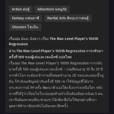
Action ต่อสู้
Adventure ผจญภัย
Fantasy แฟนตาซี
Martial Arts ศิลปะการต่อสู้
Shounen โชเน็น
เรื่องย่อ มังงะ มังฮวา เรื่อง The Max-Level Player’s 100th
Regression
อ่าน The Max-Level Player’s 100th Regression การกลับมา
ครั้งที่ 100 ของผู้เล่นเลเวลแม็กซ์ แปลไทย
เรื่องย่อ The Max-Level Player’s 100th Regression การกลับ
มาครั้งที่ 100 ของผู้เล่นเลเวลแม็กซ์ – เกมที่คนอายุ 15 ถึง 29 ปี
จากทั่วโลก จะต้องเข้าร่วมทั้งหมดจำนวน 20 รอบและตอนนี้รยู
มิน ก็กำลังเผชิญหน้ากับครั้งที่ 100 เขาใช้ข้อมูลที่ได้จาก
ประสบการณ์ 99 ครั้ง พัฒนาตัวเองให้แข็งแกร่งเหนือใคร หลัง
จากที่ได้รู้ว่าเงื่อนไขในรอบสุดท้ายจำเป็นต้องมีอย่างน้อย 5 คน
เขาจึงต้องหาคนที่จะช่วยเขาได้เพิ่มเพื่อไม่ให้ทุกอย่างที่เขา
อุตสาห์ทำมาต้องกลับไปล้มเหลวอีกครั้ง