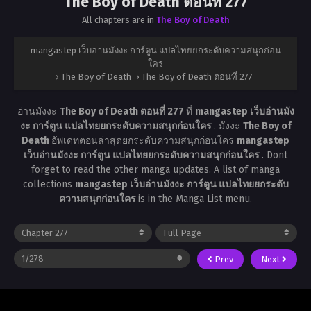
The Boy of Death ตอนที่ 277
All chapters are in
The Boy of Death
mangastep เว็บอ่านมังงะ การ์ตูน แปลไทยยกระดับความสนุกก่อน
ใคร
›
The Boy of Death
›
The Boy of Death ตอนที่ 277
อ่านมังงะ
The Boy of Death ตอนที่ 277
ที่
mangastep เว็บอ่านมัง
งะ การ์ตูน แปลไทยยกระดับความสนุกก่อนใคร
. มังงะ
The Boy of
Death
อัพเดทตอนล่าสุดยกระดับความสนุกก่อนใคร
mangastep
เว็บอ่านมังงะ การ์ตูน แปลไทยยกระดับความสนุกก่อนใคร
. Dont
forget to read the other manga updates. A list of manga
collections
mangastep เว็บอ่านมังงะ การ์ตูน แปลไทยยกระดับ
ความสนุกก่อนใคร
is in the Manga List menu.
Prev
Next