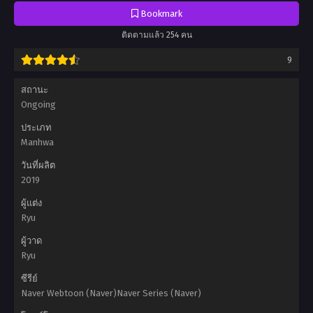
Bookmark
ติดตามแล้ว 254 คน
9
สถานะ
Ongoing
ประเภท
Manhwa
วันที่ผลิต
2019
ผู้แต่ง
Ryu
ผู้วาด
Ryu
ซีรีย์
Naver Webtoon (Naver)Naver Series (Naver)