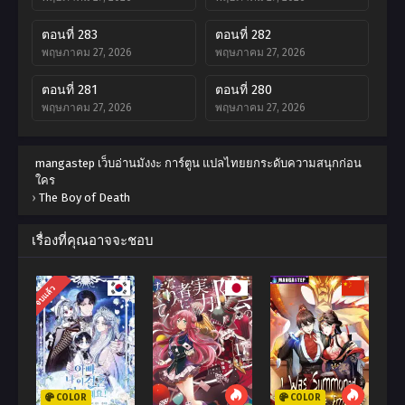
ตอนที่ 283
ตอนที่ 282
พฤษภาคม 27, 2026
พฤษภาคม 27, 2026
ตอนที่ 281
ตอนที่ 280
พฤษภาคม 27, 2026
พฤษภาคม 27, 2026
ตอนที่ 279
ตอนที่ 278
mangastep เว็บอ่านมังงะ การ์ตูน แปลไทยยกระดับความสนุกก่อน
พฤษภาคม 27, 2026
พฤษภาคม 27, 2026
ใคร
›
The Boy of Death
ตอนที่ 277
ตอนที่ 276
พฤษภาคม 27, 2026
พฤษภาคม 27, 2026
เรื่องที่คุณอาจจะชอบ
ตอนที่ 275
ตอนที่ 274
พฤษภาคม 27, 2026
พฤษภาคม 27, 2026
จบแล้ว
ตอนที่ 273
ตอนที่ 272
พฤษภาคม 27, 2026
พฤษภาคม 27, 2026
ตอนที่ 271
ตอนที่ 270
พฤษภาคม 27, 2026
พฤษภาคม 27, 2026
COLOR
COLOR