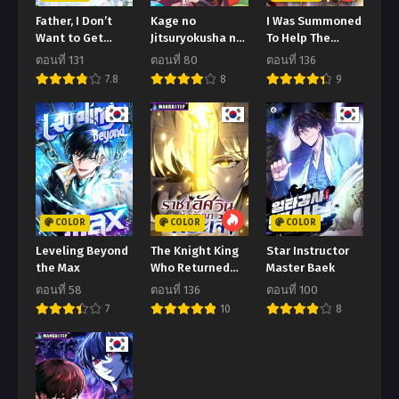
ตอนที่ 269
ตอนที่ 268
Father, I Don’t
Kage no
I Was Summoned
พฤษภาคม 27, 2026
พฤษภาคม 27, 2026
Want to Get
Jitsuryokusha ni
To Help The
Married! ท่านพ่อ
Naritakute ชีวิต
Empress
ตอนที่ 131
ตอนที่ 80
ตอนที่ 136
ตอนที่ 267
ตอนที่ 266
ลูกไม่อยาก
ไม่ต้องเด่น ขอแค่
7.8
8
9
พฤษภาคม 27, 2026
พฤษภาคม 27, 2026
แต่งงาน!
เป็นเทพในเงา
ตอนที่ 265
ตอนที่ 264
พฤษภาคม 27, 2026
พฤษภาคม 27, 2026
ตอนที่ 263
ตอนที่ 262
พฤษภาคม 27, 2026
พฤษภาคม 27, 2026
COLOR
COLOR
COLOR
ตอนที่ 261
ตอนที่ 260
Leveling Beyond
The Knight King
Star Instructor
พฤษภาคม 27, 2026
พฤษภาคม 27, 2026
the Max
Who Returned
Master Baek
With a God
ตอนที่ 259
ตอนที่ 258
ตอนที่ 58
ตอนที่ 136
ตอนที่ 100
พฤษภาคม 27, 2026
พฤษภาคม 27, 2026
7
10
8
ตอนที่ 257
ตอนที่ 256
พฤษภาคม 27, 2026
พฤษภาคม 27, 2026
ตอนที่ 255
ตอนที่ 254