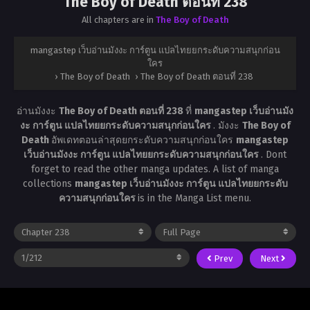
The Boy of Death ตอนที่ 238
All chapters are in
The Boy of Death
mangastep เว็บอ่านมังงะ การ์ตูน แปลไทยยกระดับความสนุกก่อน
ใคร
›
The Boy of Death
›
The Boy of Death ตอนที่ 238
อ่านมังงะ
The Boy of Death ตอนที่ 238
ที่
mangastep เว็บอ่านมัง
งะ การ์ตูน แปลไทยยกระดับความสนุกก่อนใคร
. มังงะ
The Boy of
Death
อัพเดทตอนล่าสุดยกระดับความสนุกก่อนใคร
mangastep
เว็บอ่านมังงะ การ์ตูน แปลไทยยกระดับความสนุกก่อนใคร
. Dont
forget to read the other manga updates. A list of manga
collections
mangastep เว็บอ่านมังงะ การ์ตูน แปลไทยยกระดับ
ความสนุกก่อนใคร
is in the Manga List menu.
Prev
Next