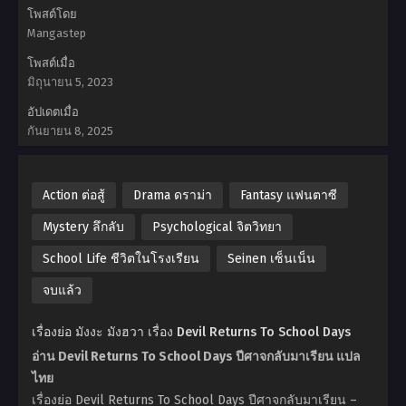
โพสต์โดย
Mangastep
โพสต์เมื่อ
มิถุนายน 5, 2023
อัปเดตเมื่อ
กันยายน 8, 2025
Action ต่อสู้
Drama ดราม่า
Fantasy แฟนตาซี
Mystery ลึกลับ
Psychological จิตวิทยา
School Life ชีวิตในโรงเรียน
Seinen เซ็นเน็น
จบแล้ว
เรื่องย่อ มังงะ มังฮวา เรื่อง Devil Returns To School Days
อ่าน Devil Returns To School Days ปีศาจกลับมาเรียน แปล
ไทย
เรื่องย่อ Devil Returns To School Days ปีศาจกลับมาเรียน –