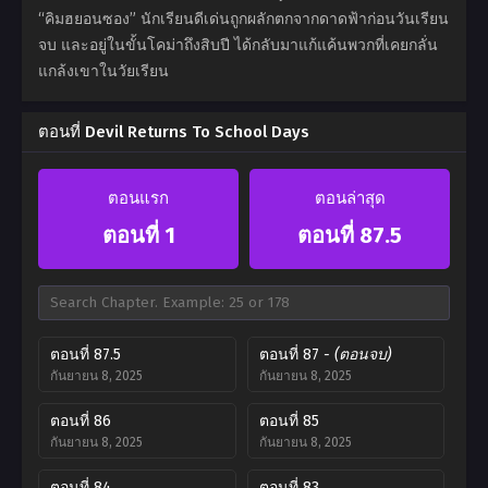
“คิมฮยอนซอง” นักเรียนดีเด่นถูกผลักตกจากดาดฟ้าก่อนวันเรียน
จบ และอยู่ในขั้นโคม่าถึงสิบปี ได้กลับมาแก้แค้นพวกที่เคยกลั่น
แกล้งเขาในวัยเรียน
ตอนที่ Devil Returns To School Days
ตอนแรก
ตอนล่าสุด
ตอนที่ 1
ตอนที่ 87.5
ตอนที่ 87.5
ตอนที่ 87
- (ตอนจบ)
กันยายน 8, 2025
กันยายน 8, 2025
ตอนที่ 86
ตอนที่ 85
กันยายน 8, 2025
กันยายน 8, 2025
ตอนที่ 84
ตอนที่ 83