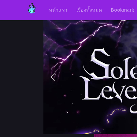
หน้าแรก
เรื่องทั้งหมด
Bookmark