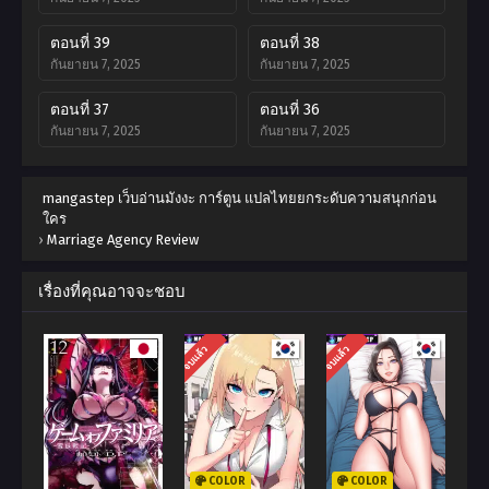
ตอนที่ 39
ตอนที่ 38
กันยายน 7, 2025
กันยายน 7, 2025
ตอนที่ 37
ตอนที่ 36
กันยายน 7, 2025
กันยายน 7, 2025
ตอนที่ 35
ตอนที่ 34
mangastep เว็บอ่านมังงะ การ์ตูน แปลไทยยกระดับความสนุกก่อน
กันยายน 7, 2025
กันยายน 7, 2025
ใคร
›
Marriage Agency Review
ตอนที่ 33
ตอนที่ 32
กันยายน 7, 2025
กันยายน 7, 2025
เรื่องที่คุณอาจจะชอบ
ตอนที่ 31
ตอนที่ 30
กันยายน 7, 2025
กันยายน 7, 2025
จบแล้ว
จบแล้ว
ตอนที่ 29
ตอนที่ 28
กันยายน 7, 2025
กันยายน 7, 2025
ตอนที่ 27
ตอนที่ 26
กันยายน 7, 2025
กันยายน 7, 2025
COLOR
COLOR