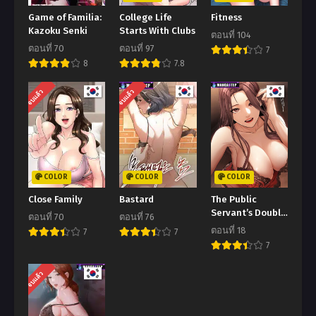
ตอนที่ 25
ตอนที่ 24
Game of Familia:
College Life
Fitness
กันยายน 7, 2025
กันยายน 7, 2025
Kazoku Senki
Starts With Clubs
ตอนที่ 104
ตอนที่ 70
ตอนที่ 97
7
ตอนที่ 23
ตอนที่ 22
8
7.8
กันยายน 7, 2025
กันยายน 7, 2025
จบแล้ว
จบแล้ว
ตอนที่ 21
ตอนที่ 20
กันยายน 7, 2025
กันยายน 7, 2025
ตอนที่ 19
ตอนที่ 18
กันยายน 7, 2025
กันยายน 7, 2025
COLOR
COLOR
COLOR
ตอนที่ 17
ตอนที่ 16
Close Family
Bastard
The Public
กันยายน 7, 2025
กันยายน 7, 2025
Servant’s Double
ตอนที่ 70
ตอนที่ 76
Life
ตอนที่ 15
ตอนที่ 14
ตอนที่ 18
7
7
กันยายน 7, 2025
กันยายน 7, 2025
7
ตอนที่ 13
ตอนที่ 12
จบแล้ว
กันยายน 7, 2025
กันยายน 7, 2025
ตอนที่ 11
ตอนที่ 10