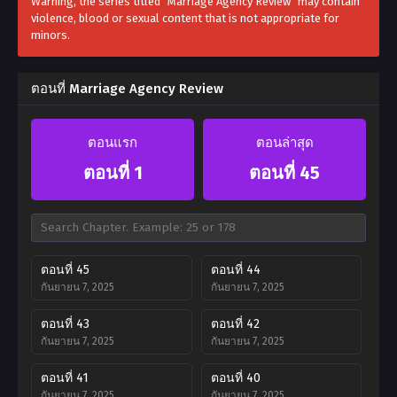
Warning, the series titled "Marriage Agency Review" may contain
violence, blood or sexual content that is not appropriate for
minors.
ตอนที่ Marriage Agency Review
ตอนแรก
ตอนล่าสุด
ตอนที่ 1
ตอนที่ 45
ตอนที่ 45
ตอนที่ 44
กันยายน 7, 2025
กันยายน 7, 2025
ตอนที่ 43
ตอนที่ 42
กันยายน 7, 2025
กันยายน 7, 2025
ตอนที่ 41
ตอนที่ 40
กันยายน 7, 2025
กันยายน 7, 2025