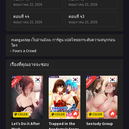
พฤษภาคม 23, 2026
พฤษภาคม 23, 2026
ตอนที่ 44
ตอนที่ 43
พฤษภาคม 23, 2026
พฤษภาคม 23, 2026
ตอนที่ 42
ตอนที่ 41
mangastep เว็บอ่านมังงะ การ์ตูน แปลไทยยกระดับความสนุกก่อน
พฤษภาคม 23, 2026
พฤษภาคม 23, 2026
ใคร
›
Fours a Crowd
ตอนที่ 40
ตอนที่ 39
พฤษภาคม 23, 2026
พฤษภาคม 23, 2026
เรื่องที่คุณอาจจะชอบ
ตอนที่ 38
ตอนที่ 37
พฤษภาคม 23, 2026
พฤษภาคม 23, 2026
จบแล้ว
จบแล้ว
ตอนที่ 36
ตอนที่ 35
พฤษภาคม 23, 2026
พฤษภาคม 23, 2026
ตอนที่ 34
ตอนที่ 33
พฤษภาคม 23, 2026
พฤษภาคม 23, 2026
COLOR
COLOR
COLOR
ตอนที่ 32
ตอนที่ 31
Let’s Do it After
Trapped in the
Sextudy Group
พฤษภาคม 23, 2026
พฤษภาคม 23, 2026