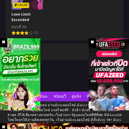
ตอนที่ 16
ตอนที่ 15
COLOR
พฤษภาคม 23, 2026
พฤษภาคม 23, 2026
Love Limit
Exceeded
ตอนที่ 14
ตอนที่ 13
ตอนที่ 50
พฤษภาคม 23, 2026
พฤษภาคม 23, 2026
7.7
ตอนที่ 12
ตอนที่ 11
พฤษภาคม 23, 2026
พฤษภาคม 23, 2026
Comment
ตอนที่ 10
ตอนที่ 9
พฤษภาคม 23, 2026
พฤษภาคม 23, 2026
ตอนที่ 8
ตอนที่ 7
พฤษภาคม 23, 2026
พฤษภาคม 23, 2026
ตอนที่ 6
ตอนที่ 5
มังงะ
หนังเอวี
ดูหนัง
หี
พฤษภาคม 23, 2026
พฤษภาคม 23, 2026
เว็บอ่านมังงะ มังงะสเตป อ่านมังงะออนไลน์ มังงะวาย โรแมนซ์ ต่างโลก
ตอนที่ 4
ตอนที่ 3
แฟนตาซี การ์ตูนออนไลน์ แปลไทยฟรี - มังฮัว มังฮซา แปลไทย อัพเดท
ล่าสุด มีให้เลือกอย่างครบครัน เว็บอ่านการ์ตูนออนไลน์ที่ดีที่สุด มีมังงะแปล
พฤษภาคม 23, 2026
พฤษภาคม 23, 2026
ไทยใหม่ๆให้อ่านอัพเดททุกวัน. เว็บอ่านมังงะออนไลน์ มีทั้งมังงะ 18+ มังงะ
วาย ภาพคมชัดโหลดไวไหลลื่น อ่านการ์ตูนง่ายๆก่อนใครได้ทั้งบน Ipad
ตอนที่ 2
ตอนที่ 1