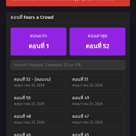
ตอนที่ Fours a Crowd
ตอนแรก
ตอนล่าสุด
ตอนที่ 1
ตอนที่ 52
ตอนที่ 52
- (ตอนจบ)
ตอนที่ 51
พฤษภาคม 23, 2026
พฤษภาคม 23, 2026
ตอนที่ 50
ตอนที่ 49
พฤษภาคม 23, 2026
พฤษภาคม 23, 2026
ตอนที่ 48
ตอนที่ 47
พฤษภาคม 23, 2026
พฤษภาคม 23, 2026
ตอนที่ 46
ตอนที่ 45