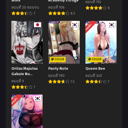
Work
Academy’s Eroge
ตอนที่ 110
ตอนที่ 20 ตอนจบ
ตอนที่ 106
8
ตอนที่ 30
ตอนที่ 29
7
8.5
พฤษภาคม 23, 2026
พฤษภาคม 23, 2026
จบแล้ว
ตอนที่ 28
ตอนที่ 27
พฤษภาคม 23, 2026
พฤษภาคม 23, 2026
ตอนที่ 26
ตอนที่ 25
พฤษภาคม 23, 2026
พฤษภาคม 23, 2026
COLOR
COLOR
ตอนที่ 24
ตอนที่ 23
Oritsu Majutsu
Panty Note
Queen Bee
พฤษภาคม 23, 2026
พฤษภาคม 23, 2026
Gakuin No
ตอนที่ 190
ตอนที่ 345
Kichiku Koshi
ตอนที่ 22
ตอนที่ 21
ตอนที่ 9
7.5
7
พฤษภาคม 23, 2026
พฤษภาคม 23, 2026
7
ตอนที่ 20
ตอนที่ 19
จบแล้ว
พฤษภาคม 23, 2026
พฤษภาคม 23, 2026
ตอนที่ 18
ตอนที่ 17
พฤษภาคม 23, 2026
พฤษภาคม 23, 2026