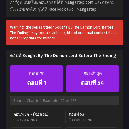
การ์ตูน แปลไทยตอนล่าสุดได้ที่ Mangastep.com และติดตาม
มังงะอัพเดทใหม่ๆได้ที่ Facebook เพจ : Mangastep
Warning, the series titled "Bought By The Demon Lord Before
The Ending" may contain violence, blood or sexual content that is
not appropriate for minors.
ตอนที่ Bought By The Demon Lord Before The Ending
ตอนแรก
ตอนล่าสุด
ตอนที่ 1
ตอนที่ 54
ตอนที่ 54
- (ตอนจบ)
ตอนที่ 53
มกราคม 4, 2024
ธันวาคม 27, 2023