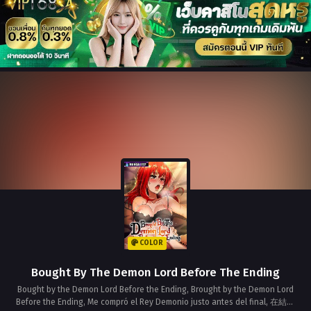
COLOR
Bought By The Demon Lord Before The Ending
Bought by the Demon Lord Before the Ending, Brought by the Demon Lord
Before the Ending, Me compró el Rey Demonio justo antes del final, 在結局