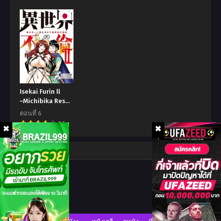
ตอนที่ 22
ตอนที่ 21
พฤษภาคม 14, 2023
พฤษภาคม 9, 2023
ตอนที่ 20
ตอนที่ 19
พฤษภาคม 9, 2023
พฤษภาคม 9, 2023
ตอนที่ 18
ตอนที่ 17
พฤษภาคม 9, 2023
พฤษภาคม 9, 2023
Isekai Furin ll
~Michibika Reshi
ตอนที่ 16
ตอนที่ 15
Hitodzuma Tachi
ตอนที่ 6
พฤษภาคม 9, 2023
พฤษภาคม 9, 2023
to Bukiyo Tensei
7.5
Yuusha~
ตอนที่ 14
ตอนที่ 13
พฤษภาคม 9, 2023
พฤษภาคม 9, 2023
Comment
ตอนที่ 12
ตอนที่ 11
พฤษภาคม 9, 2023
พฤษภาคม 9, 2023
ตอนที่ 10
ตอนที่ 9
พฤษภาคม 9, 2023
พฤษภาคม 9, 2023