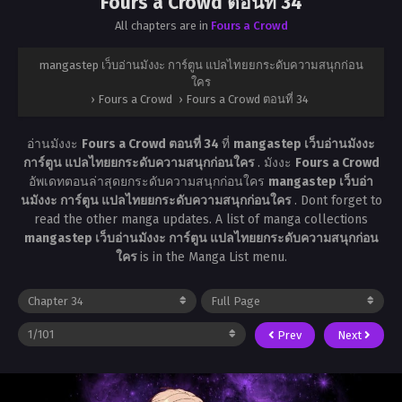
Fours a Crowd ตอนที่ 34
All chapters are in
Fours a Crowd
mangastep เว็บอ่านมังงะ การ์ตูน แปลไทยยกระดับความสนุกก่อน
ใคร
›
Fours a Crowd
›
Fours a Crowd ตอนที่ 34
อ่านมังงะ
Fours a Crowd ตอนที่ 34
ที่
mangastep เว็บอ่านมังงะ
การ์ตูน แปลไทยยกระดับความสนุกก่อนใคร
. มังงะ
Fours a Crowd
อัพเดทตอนล่าสุดยกระดับความสนุกก่อนใคร
mangastep เว็บอ่า
นมังงะ การ์ตูน แปลไทยยกระดับความสนุกก่อนใคร
. Dont forget to
read the other manga updates. A list of manga collections
mangastep เว็บอ่านมังงะ การ์ตูน แปลไทยยกระดับความสนุกก่อน
ใคร
is in the Manga List menu.
Prev
Next