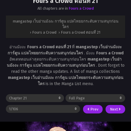
Fours a Crowd ตอนที่ 21
All chapters are in
Fours a Crowd
mangastep เว็บอ่านมังงะ การ์ตูน แปลไทยยกระดับความสนุกก่อน
ใคร
›
Fours a Crowd
›
Fours a Crowd ตอนที่ 21
อ่านมังงะ
Fours a Crowd ตอนที่ 21
ที่
mangastep เว็บอ่านมังงะ
การ์ตูน แปลไทยยกระดับความสนุกก่อนใคร
. มังงะ
Fours a Crowd
อัพเดทตอนล่าสุดยกระดับความสนุกก่อนใคร
mangastep เว็บอ่า
นมังงะ การ์ตูน แปลไทยยกระดับความสนุกก่อนใคร
. Dont forget to
read the other manga updates. A list of manga collections
mangastep เว็บอ่านมังงะ การ์ตูน แปลไทยยกระดับความสนุกก่อน
ใคร
is in the Manga List menu.
Prev
Next