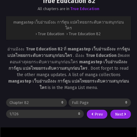
True Education 82
All chapters are in
True Education
mangastep เว็บอ่านมังงะ การ์ตูน แปลไทยยกระดับความสนุกก่อน
ใคร
›
True Education
›
True Education 82
อ่านมังงะ
True Education 82
ที่
mangastep เว็บอ่านมังงะ การ์ตูน
แปลไทยยกระดับความสนุกก่อนใคร
. มังงะ
True Education
อัพเดท
ตอนล่าสุดยกระดับความสนุกก่อนใคร
mangastep เว็บอ่านมังงะ
การ์ตูน แปลไทยยกระดับความสนุกก่อนใคร
. Dont forget to read
the other manga updates. A list of manga collections
mangastep เว็บอ่านมังงะ การ์ตูน แปลไทยยกระดับความสนุกก่อน
ใคร
is in the Manga List menu.
Prev
Next