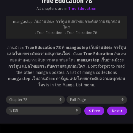
True Education 78
All chapters are in
True Education
mangastep เว็บอ่านมังงะ การ์ตูน แปลไทยยกระดับความสนุกก่อน
ใคร
›
True Education
›
True Education 78
อ่านมังงะ
True Education 78
ที่
mangastep เว็บอ่านมังงะ การ์ตูน
แปลไทยยกระดับความสนุกก่อนใคร
. มังงะ
True Education
อัพเดท
ตอนล่าสุดยกระดับความสนุกก่อนใคร
mangastep เว็บอ่านมังงะ
การ์ตูน แปลไทยยกระดับความสนุกก่อนใคร
. Dont forget to read
the other manga updates. A list of manga collections
mangastep เว็บอ่านมังงะ การ์ตูน แปลไทยยกระดับความสนุกก่อน
ใคร
is in the Manga List menu.
Prev
Next