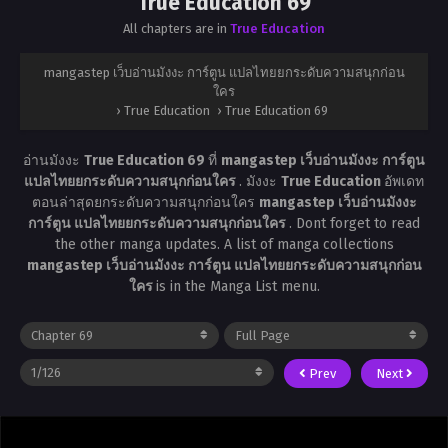
True Education 69
All chapters are in
True Education
mangastep เว็บอ่านมังงะ การ์ตูน แปลไทยยกระดับความสนุกก่อน
ใคร
›
True Education
›
True Education 69
อ่านมังงะ
True Education 69
ที่
mangastep เว็บอ่านมังงะ การ์ตูน
แปลไทยยกระดับความสนุกก่อนใคร
. มังงะ
True Education
อัพเดท
ตอนล่าสุดยกระดับความสนุกก่อนใคร
mangastep เว็บอ่านมังงะ
การ์ตูน แปลไทยยกระดับความสนุกก่อนใคร
. Dont forget to read
the other manga updates. A list of manga collections
mangastep เว็บอ่านมังงะ การ์ตูน แปลไทยยกระดับความสนุกก่อน
ใคร
is in the Manga List menu.
Prev
Next