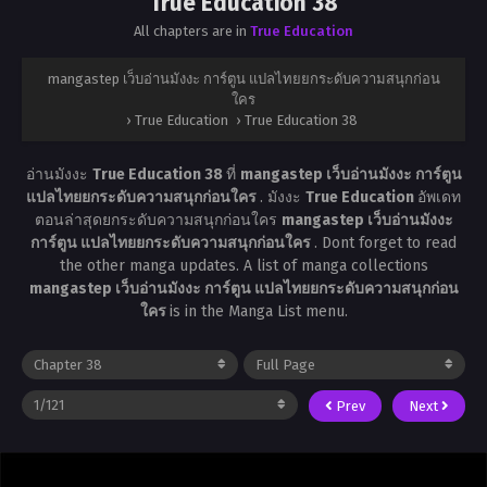
True Education 38
All chapters are in
True Education
mangastep เว็บอ่านมังงะ การ์ตูน แปลไทยยกระดับความสนุกก่อน
ใคร
›
True Education
›
True Education 38
อ่านมังงะ
True Education 38
ที่
mangastep เว็บอ่านมังงะ การ์ตูน
แปลไทยยกระดับความสนุกก่อนใคร
. มังงะ
True Education
อัพเดท
ตอนล่าสุดยกระดับความสนุกก่อนใคร
mangastep เว็บอ่านมังงะ
การ์ตูน แปลไทยยกระดับความสนุกก่อนใคร
. Dont forget to read
the other manga updates. A list of manga collections
mangastep เว็บอ่านมังงะ การ์ตูน แปลไทยยกระดับความสนุกก่อน
ใคร
is in the Manga List menu.
Prev
Next