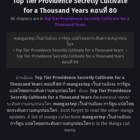
Top Tier Providence Secretly Cultivate
for a Thousand Years ตอนที่ 80
All chapters are in
Top Tier Providence Secretly Cultivate for a
Thousand Years
mangastep เว็บอ่านมังงะ การ์ตูน แปลไทยยกระดับความสนุกก่อน
ใคร
›
Top Tier Providence Secretly Cultivate for a Thousand Years
›
Top Tier Providence Secretly Cultivate for a Thousand Years
ตอนที่ 80
อ่านมังงะ
Top Tier Providence Secretly Cultivate for a
Thousand Years ตอนที่ 80
ที่
mangastep เว็บอ่านมังงะ การ์ตูน
แปลไทยยกระดับความสนุกก่อนใคร
. มังงะ
Top Tier Providence
Secretly Cultivate for a Thousand Years
อัพเดทตอนล่าสุดยก
ระดับความสนุกก่อนใคร
mangastep เว็บอ่านมังงะ การ์ตูน แปลไทย
ยกระดับความสนุกก่อนใคร
. Dont forget to read the other manga
updates. A list of manga collections
mangastep เว็บอ่านมังงะ
การ์ตูน แปลไทยยกระดับความสนุกก่อนใคร
is in the Manga List
menu.