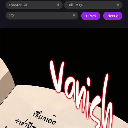
Prev
Next