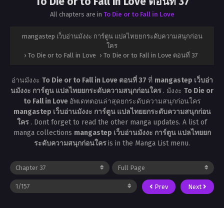
To Die or to Fall in Love ตอนที่ 37
All chapters are in
To Die or to Fall in Love
mangastep เว็บอ่านมังงะ การ์ตูน แปลไทยยกระดับความสนุกก่อน
ใคร
›
To Die or to Fall in Love
›
To Die or to Fall in Love ตอนที่ 37
อ่านมังงะ
To Die or to Fall in Love ตอนที่ 37
ที่
mangastep เว็บอ่า
นมังงะ การ์ตูน แปลไทยยกระดับความสนุกก่อนใคร
. มังงะ
To Die or
to Fall in Love
อัพเดทตอนล่าสุดยกระดับความสนุกก่อนใคร
mangastep เว็บอ่านมังงะ การ์ตูน แปลไทยยกระดับความสนุกก่อน
ใคร
. Dont forget to read the other manga updates. A list of
manga collections
mangastep เว็บอ่านมังงะ การ์ตูน แปลไทยยก
ระดับความสนุกก่อนใคร
is in the Manga List menu.
Prev
Next