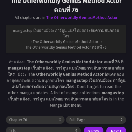
The Otherworldly Genius Method Actor
ตอนที่ 76
All chapters are in
The Otherworldly Genius Method Actor
mangastep เว็บอ่านมังงะ การ์ตูน แปลไทยยกระดับความสนุกก่อน
ใคร
›
The Otherworldly Genius Method Actor
›
The Otherworldly Genius Method Actor ตอนที่ 76
อ่านมังงะ
The Otherworldly Genius Method Actor ตอนที่ 76
ที่
mangastep เว็บอ่านมังงะ การ์ตูน แปลไทยยกระดับความสนุกก่อน
ใคร
. มังงะ
The Otherworldly Genius Method Actor
อัพเดทตอน
ล่าสุดยกระดับความสนุกก่อนใคร
mangastep เว็บอ่านมังงะ การ์ตูน
แปลไทยยกระดับความสนุกก่อนใคร
. Dont forget to read the
other manga updates. A list of manga collections
mangastep
เว็บอ่านมังงะ การ์ตูน แปลไทยยกระดับความสนุกก่อนใคร
is in the
Manga List menu.
Prev
Next