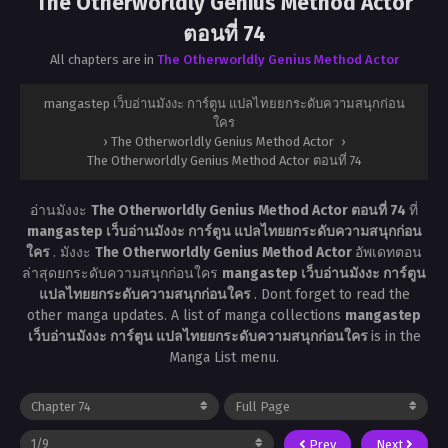
The Otherworldly Genius Method Actor
ตอนที่ 74
All chapters are in
The Otherworldly Genius Method Actor
mangastep เว็บอ่านมังงะ การ์ตูน แปลไทยยกระดับความสนุกก่อน
ใคร
›
The Otherworldly Genius Method Actor
›
The Otherworldly Genius Method Actor ตอนที่ 74
อ่านมังงะ
The Otherworldly Genius Method Actor ตอนที่ 74
ที่
mangastep เว็บอ่านมังงะ การ์ตูน แปลไทยยกระดับความสนุกก่อน
ใคร
. มังงะ
The Otherworldly Genius Method Actor
อัพเดทตอน
ล่าสุดยกระดับความสนุกก่อนใคร
mangastep เว็บอ่านมังงะ การ์ตูน
แปลไทยยกระดับความสนุกก่อนใคร
. Dont forget to read the
other manga updates. A list of manga collections
mangastep
เว็บอ่านมังงะ การ์ตูน แปลไทยยกระดับความสนุกก่อนใคร
is in the
Manga List menu.
Prev
Next