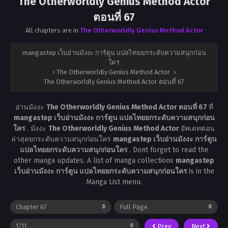
The Otherworldly Genius Method Actor
ตอนที่ 67
All chapters are in
The Otherworldly Genius Method Actor
mangastep เว็บอ่านมังงะ การ์ตูน แปลไทยยกระดับความสนุกก่อน
ใคร
›
The Otherworldly Genius Method Actor
›
The Otherworldly Genius Method Actor ตอนที่ 67
อ่านมังงะ
The Otherworldly Genius Method Actor ตอนที่ 67
ที่
mangastep เว็บอ่านมังงะ การ์ตูน แปลไทยยกระดับความสนุกก่อน
ใคร
. มังงะ
The Otherworldly Genius Method Actor
อัพเดทตอน
ล่าสุดยกระดับความสนุกก่อนใคร
mangastep เว็บอ่านมังงะ การ์ตูน
แปลไทยยกระดับความสนุกก่อนใคร
. Dont forget to read the
other manga updates. A list of manga collections
mangastep
เว็บอ่านมังงะ การ์ตูน แปลไทยยกระดับความสนุกก่อนใคร
is in the
Manga List menu.
Prev
Next