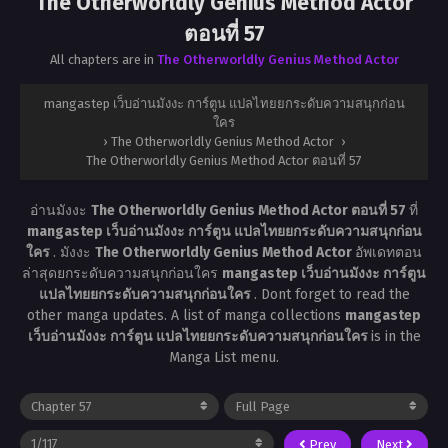
The Otherworldly Genius Method Actor
ตอนที่ 57
All chapters are in
The Otherworldly Genius Method Actor
mangastep เว็บอ่านมังงะ การ์ตูน แปลไทยยกระดับความสนุกก่อน
ใคร
›
The Otherworldly Genius Method Actor
›
The Otherworldly Genius Method Actor ตอนที่ 57
อ่านมังงะ
The Otherworldly Genius Method Actor ตอนที่ 57
ที่
mangastep เว็บอ่านมังงะ การ์ตูน แปลไทยยกระดับความสนุกก่อน
ใคร
. มังงะ
The Otherworldly Genius Method Actor
อัพเดทตอน
ล่าสุดยกระดับความสนุกก่อนใคร
mangastep เว็บอ่านมังงะ การ์ตูน
แปลไทยยกระดับความสนุกก่อนใคร
. Dont forget to read the
other manga updates. A list of manga collections
mangastep
เว็บอ่านมังงะ การ์ตูน แปลไทยยกระดับความสนุกก่อนใคร
is in the
Manga List menu.
Prev
Next