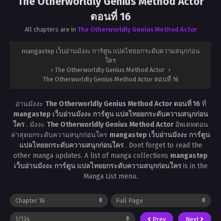
The Otherworldly Genius Method Actor
ตอนที่ 16
All chapters are in
The Otherworldly Genius Method Actor
mangastep เว็บอ่านมังงะ การ์ตูน แปลไทยยกระดับความสนุกก่อน
ใคร
›
The Otherworldly Genius Method Actor
›
The Otherworldly Genius Method Actor ตอนที่ 16
อ่านมังงะ
The Otherworldly Genius Method Actor ตอนที่ 16
ที่
mangastep เว็บอ่านมังงะ การ์ตูน แปลไทยยกระดับความสนุกก่อน
ใคร
. มังงะ
The Otherworldly Genius Method Actor
อัพเดทตอน
ล่าสุดยกระดับความสนุกก่อนใคร
mangastep เว็บอ่านมังงะ การ์ตูน
แปลไทยยกระดับความสนุกก่อนใคร
. Dont forget to read the
other manga updates. A list of manga collections
mangastep
เว็บอ่านมังงะ การ์ตูน แปลไทยยกระดับความสนุกก่อนใคร
is in the
Manga List menu.
Prev
Next