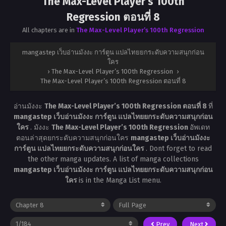
The Max-Level Player’s 100th
Regression ตอนที่ 8
All chapters are in
The Max-Level Player’s 100th Regression
mangastep เว็บอ่านมังงะ การ์ตูน แปลไทยยกระดับความสนุกก่อน
ใคร
›
The Max-Level Player’s 100th Regression
›
The Max-Level Player’s 100th Regression ตอนที่ 8
อ่านมังงะ
The Max-Level Player’s 100th Regression ตอนที่ 8
ที่
mangastep เว็บอ่านมังงะ การ์ตูน แปลไทยยกระดับความสนุกก่อน
ใคร
. มังงะ
The Max-Level Player’s 100th Regression
อัพเดท
ตอนล่าสุดยกระดับความสนุกก่อนใคร
mangastep เว็บอ่านมังงะ
การ์ตูน แปลไทยยกระดับความสนุกก่อนใคร
. Dont forget to read
the other manga updates. A list of manga collections
mangastep เว็บอ่านมังงะ การ์ตูน แปลไทยยกระดับความสนุกก่อน
ใคร
is in the Manga List menu.
Prev
Next