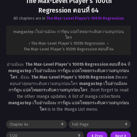
The Max-Level Player’s 100th
Regression ตอนที่ 64
All chapters are in
The Max-Level Player’s 100th Regression
mangastep เว็บอ่านมังงะ การ์ตูน แปลไทยยกระดับความสนุกก่อน
ใคร
›
The Max-Level Player’s 100th Regression
›
The Max-Level Player’s 100th Regression ตอนที่ 64
อ่านมังงะ
The Max-Level Player’s 100th Regression ตอนที่ 64
ที่
mangastep เว็บอ่านมังงะ การ์ตูน แปลไทยยกระดับความสนุกก่อน
ใคร
. มังงะ
The Max-Level Player’s 100th Regression
อัพเดท
ตอนล่าสุดยกระดับความสนุกก่อนใคร
mangastep เว็บอ่านมังงะ
การ์ตูน แปลไทยยกระดับความสนุกก่อนใคร
. Dont forget to read
the other manga updates. A list of manga collections
mangastep เว็บอ่านมังงะ การ์ตูน แปลไทยยกระดับความสนุกก่อน
ใคร
is in the Manga List menu.
Prev
Next