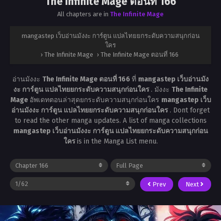
The Infinite Mage ตอนที่ 166
All chapters are in
The Infinite Mage
mangastep เว็บอ่านมังงะ การ์ตูน แปลไทยยกระดับความสนุกก่อน
ใคร
›
The Infinite Mage
›
The Infinite Mage ตอนที่ 166
อ่านมังงะ
The Infinite Mage ตอนที่ 166
ที่
mangastep เว็บอ่านมัง
งะ การ์ตูน แปลไทยยกระดับความสนุกก่อนใคร
. มังงะ
The Infinite
Mage
อัพเดทตอนล่าสุดยกระดับความสนุกก่อนใคร
mangastep เว็บ
อ่านมังงะ การ์ตูน แปลไทยยกระดับความสนุกก่อนใคร
. Dont forget
to read the other manga updates. A list of manga collections
mangastep เว็บอ่านมังงะ การ์ตูน แปลไทยยกระดับความสนุกก่อน
ใคร
is in the Manga List menu.
Prev
Next