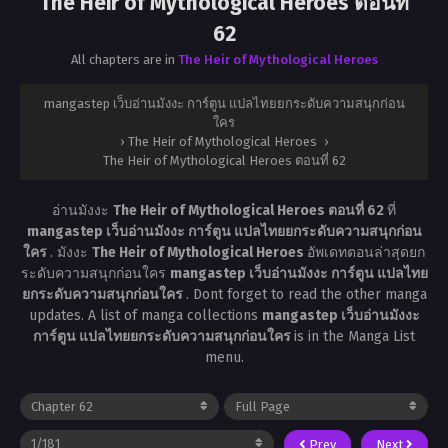
The Heir of Mythological Heroes ตอนที่
62
All chapters are in
The Heir of Mythological Heroes
mangastep เว็บอ่านมังงะ การ์ตูน แปลไทยยกระดับความสนุกก่อน
ใคร
›
The Heir of Mythological Heroes
›
The Heir of Mythological Heroes ตอนที่ 62
อ่านมังงะ
The Heir of Mythological Heroes ตอนที่ 62
ที่
mangastep เว็บอ่านมังงะ การ์ตูน แปลไทยยกระดับความสนุกก่อน
ใคร
. มังงะ
The Heir of Mythological Heroes
อัพเดทตอนล่าสุดยก
ระดับความสนุกก่อนใคร
mangastep เว็บอ่านมังงะ การ์ตูน แปลไทย
ยกระดับความสนุกก่อนใคร
. Dont forget to read the other manga
updates. A list of manga collections
mangastep เว็บอ่านมังงะ
การ์ตูน แปลไทยยกระดับความสนุกก่อนใคร
is in the Manga List
menu.
Prev
Next