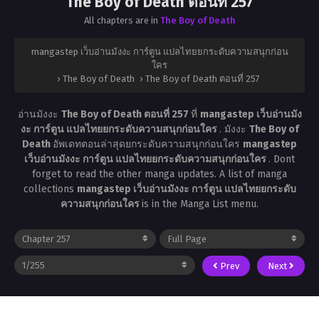
The Boy of Death ตอนที่ 257
All chapters are in
The Boy of Death
mangastep เว็บอ่านมังงะ การ์ตูน แปลไทยยกระดับความสนุกก่อน
ใคร
›
The Boy of Death
›
The Boy of Death ตอนที่ 257
อ่านมังงะ
The Boy of Death ตอนที่ 257
ที่
mangastep เว็บอ่านมัง
งะ การ์ตูน แปลไทยยกระดับความสนุกก่อนใคร
. มังงะ
The Boy of
Death
อัพเดทตอนล่าสุดยกระดับความสนุกก่อนใคร
mangastep
เว็บอ่านมังงะ การ์ตูน แปลไทยยกระดับความสนุกก่อนใคร
. Dont
forget to read the other manga updates. A list of manga
collections
mangastep เว็บอ่านมังงะ การ์ตูน แปลไทยยกระดับ
ความสนุกก่อนใคร
is in the Manga List menu.
Prev
Next