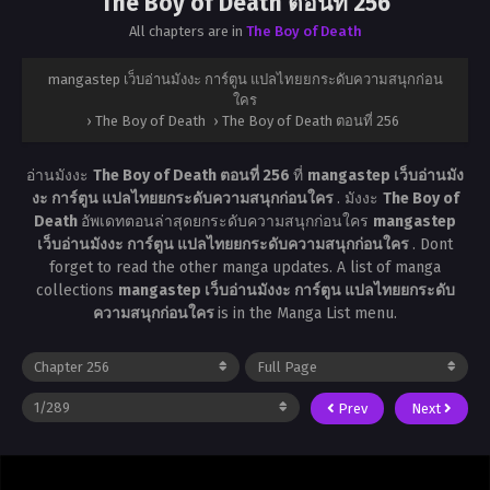
The Boy of Death ตอนที่ 256
All chapters are in
The Boy of Death
mangastep เว็บอ่านมังงะ การ์ตูน แปลไทยยกระดับความสนุกก่อน
ใคร
›
The Boy of Death
›
The Boy of Death ตอนที่ 256
อ่านมังงะ
The Boy of Death ตอนที่ 256
ที่
mangastep เว็บอ่านมัง
งะ การ์ตูน แปลไทยยกระดับความสนุกก่อนใคร
. มังงะ
The Boy of
Death
อัพเดทตอนล่าสุดยกระดับความสนุกก่อนใคร
mangastep
เว็บอ่านมังงะ การ์ตูน แปลไทยยกระดับความสนุกก่อนใคร
. Dont
forget to read the other manga updates. A list of manga
collections
mangastep เว็บอ่านมังงะ การ์ตูน แปลไทยยกระดับ
ความสนุกก่อนใคร
is in the Manga List menu.
Prev
Next