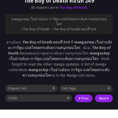
The Boy of Death ตอนที่ 249
All chapters are in
The Boy of Death
mangastep เว็บอ่านมังงะ การ์ตูน แปลไทยยกระดับความสนุกก่อน
ใคร
›
The Boy of Death
›
The Boy of Death ตอนที่ 249
อ่านมังงะ
The Boy of Death ตอนที่ 249
ที่
mangastep เว็บอ่านมัง
งะ การ์ตูน แปลไทยยกระดับความสนุกก่อนใคร
. มังงะ
The Boy of
Death
อัพเดทตอนล่าสุดยกระดับความสนุกก่อนใคร
mangastep
เว็บอ่านมังงะ การ์ตูน แปลไทยยกระดับความสนุกก่อนใคร
. Dont
forget to read the other manga updates. A list of manga
collections
mangastep เว็บอ่านมังงะ การ์ตูน แปลไทยยกระดับ
ความสนุกก่อนใคร
is in the Manga List menu.
Prev
Next