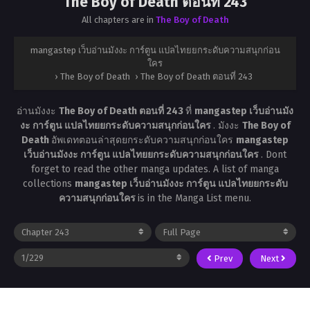
The Boy of Death ตอนที่ 243
All chapters are in
The Boy of Death
mangastep เว็บอ่านมังงะ การ์ตูน แปลไทยยกระดับความสนุกก่อน
ใคร
›
The Boy of Death
›
The Boy of Death ตอนที่ 243
อ่านมังงะ
The Boy of Death ตอนที่ 243
ที่
mangastep เว็บอ่านมัง
งะ การ์ตูน แปลไทยยกระดับความสนุกก่อนใคร
. มังงะ
The Boy of
Death
อัพเดทตอนล่าสุดยกระดับความสนุกก่อนใคร
mangastep
เว็บอ่านมังงะ การ์ตูน แปลไทยยกระดับความสนุกก่อนใคร
. Dont
forget to read the other manga updates. A list of manga
collections
mangastep เว็บอ่านมังงะ การ์ตูน แปลไทยยกระดับ
ความสนุกก่อนใคร
is in the Manga List menu.
Prev
Next