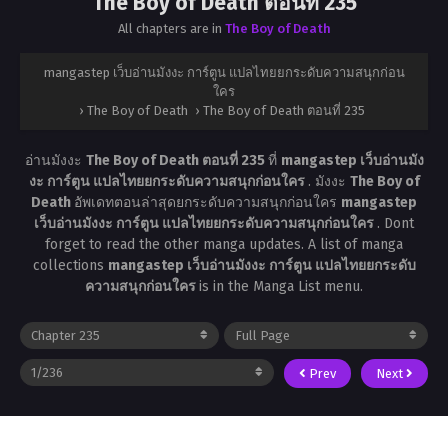
The Boy of Death ตอนที่ 235
All chapters are in
The Boy of Death
mangastep เว็บอ่านมังงะ การ์ตูน แปลไทยยกระดับความสนุกก่อน
ใคร
›
The Boy of Death
›
The Boy of Death ตอนที่ 235
อ่านมังงะ
The Boy of Death ตอนที่ 235
ที่
mangastep เว็บอ่านมัง
งะ การ์ตูน แปลไทยยกระดับความสนุกก่อนใคร
. มังงะ
The Boy of
Death
อัพเดทตอนล่าสุดยกระดับความสนุกก่อนใคร
mangastep
เว็บอ่านมังงะ การ์ตูน แปลไทยยกระดับความสนุกก่อนใคร
. Dont
forget to read the other manga updates. A list of manga
collections
mangastep เว็บอ่านมังงะ การ์ตูน แปลไทยยกระดับ
ความสนุกก่อนใคร
is in the Manga List menu.
Prev
Next