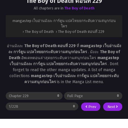
The Boy of Death ตอนที่ 229
All chapters are in
The Boy of Death
mangastep เว็บอ่านมังงะ การ์ตูน แปลไทยยกระดับความสนุกก่อน
ใคร
›
The Boy of Death
›
The Boy of Death ตอนที่ 229
อ่านมังงะ
The Boy of Death ตอนที่ 229
ที่
mangastep เว็บอ่านมัง
งะ การ์ตูน แปลไทยยกระดับความสนุกก่อนใคร
. มังงะ
The Boy of
Death
อัพเดทตอนล่าสุดยกระดับความสนุกก่อนใคร
mangastep
เว็บอ่านมังงะ การ์ตูน แปลไทยยกระดับความสนุกก่อนใคร
. Dont
forget to read the other manga updates. A list of manga
collections
mangastep เว็บอ่านมังงะ การ์ตูน แปลไทยยกระดับ
ความสนุกก่อนใคร
is in the Manga List menu.
Prev
Next