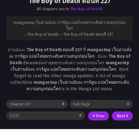
The Boy of Death ตอนที่ 227
All chapters are in
The Boy of Death
mangastep เว็บอ่านมังงะ การ์ตูน แปลไทยยกระดับความสนุกก่อน
ใคร
›
The Boy of Death
›
The Boy of Death ตอนที่ 227
อ่านมังงะ
The Boy of Death ตอนที่ 227
ที่
mangastep เว็บอ่านมัง
งะ การ์ตูน แปลไทยยกระดับความสนุกก่อนใคร
. มังงะ
The Boy of
Death
อัพเดทตอนล่าสุดยกระดับความสนุกก่อนใคร
mangastep
เว็บอ่านมังงะ การ์ตูน แปลไทยยกระดับความสนุกก่อนใคร
. Dont
forget to read the other manga updates. A list of manga
collections
mangastep เว็บอ่านมังงะ การ์ตูน แปลไทยยกระดับ
ความสนุกก่อนใคร
is in the Manga List menu.
Prev
Next