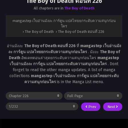
The Boy of Death ตอนที่ 226
All chapters are in
The Boy of Death
mangastep เว็บอ่านมังงะ การ์ตูน แปลไทยยกระดับความสนุกก่อน
ใคร
›
The Boy of Death
›
The Boy of Death ตอนที่ 226
อ่านมังงะ
The Boy of Death ตอนที่ 226
ที่
mangastep เว็บอ่านมัง
งะ การ์ตูน แปลไทยยกระดับความสนุกก่อนใคร
. มังงะ
The Boy of
Death
อัพเดทตอนล่าสุดยกระดับความสนุกก่อนใคร
mangastep
เว็บอ่านมังงะ การ์ตูน แปลไทยยกระดับความสนุกก่อนใคร
. Dont
forget to read the other manga updates. A list of manga
collections
mangastep เว็บอ่านมังงะ การ์ตูน แปลไทยยกระดับ
ความสนุกก่อนใคร
is in the Manga List menu.
Prev
Next