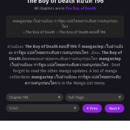
The Boy of Death ตอนที่ 196
All chapters are in
The Boy of Death
mangastep เว็บอ่านมังงะ การ์ตูน แปลไทยยกระดับความสนุกก่อน
ใคร
›
The Boy of Death
›
The Boy of Death ตอนที่ 196
อ่านมังงะ
The Boy of Death ตอนที่ 196
ที่
mangastep เว็บอ่านมัง
งะ การ์ตูน แปลไทยยกระดับความสนุกก่อนใคร
. มังงะ
The Boy of
Death
อัพเดทตอนล่าสุดยกระดับความสนุกก่อนใคร
mangastep
เว็บอ่านมังงะ การ์ตูน แปลไทยยกระดับความสนุกก่อนใคร
. Dont
forget to read the other manga updates. A list of manga
collections
mangastep เว็บอ่านมังงะ การ์ตูน แปลไทยยกระดับ
ความสนุกก่อนใคร
is in the Manga List menu.
Prev
Next