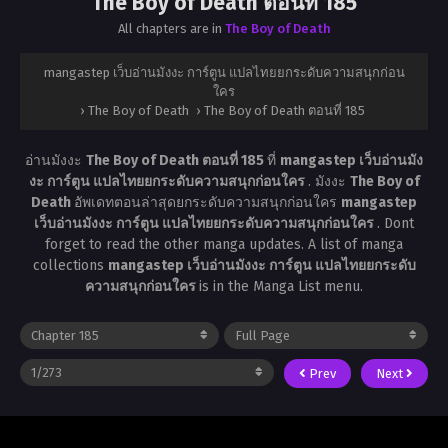
The Boy of Death ตอนที่ 185
All chapters are in
The Boy of Death
mangastep เว็บอ่านมังงะ การ์ตูน แปลไทยยกระดับความสนุกก่อน
ใคร
›
The Boy of Death
›
The Boy of Death ตอนที่ 185
อ่านมังงะ
The Boy of Death ตอนที่ 185
ที่
mangastep เว็บอ่านมัง
งะ การ์ตูน แปลไทยยกระดับความสนุกก่อนใคร
. มังงะ
The Boy of
Death
อัพเดทตอนล่าสุดยกระดับความสนุกก่อนใคร
mangastep
เว็บอ่านมังงะ การ์ตูน แปลไทยยกระดับความสนุกก่อนใคร
. Dont
forget to read the other manga updates. A list of manga
collections
mangastep เว็บอ่านมังงะ การ์ตูน แปลไทยยกระดับ
ความสนุกก่อนใคร
is in the Manga List menu.
Prev
Next