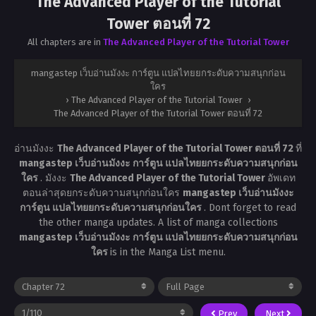
The Advanced Player of the Tutorial
Tower ตอนที่ 72
All chapters are in
The Advanced Player of the Tutorial Tower
mangastep เว็บอ่านมังงะ การ์ตูน แปลไทยยกระดับความสนุกก่อน
ใคร
›
The Advanced Player of the Tutorial Tower
›
The Advanced Player of the Tutorial Tower ตอนที่ 72
อ่านมังงะ
The Advanced Player of the Tutorial Tower ตอนที่ 72
ที่
mangastep เว็บอ่านมังงะ การ์ตูน แปลไทยยกระดับความสนุกก่อน
ใคร
. มังงะ
The Advanced Player of the Tutorial Tower
อัพเดท
ตอนล่าสุดยกระดับความสนุกก่อนใคร
mangastep เว็บอ่านมังงะ
การ์ตูน แปลไทยยกระดับความสนุกก่อนใคร
. Dont forget to read
the other manga updates. A list of manga collections
mangastep เว็บอ่านมังงะ การ์ตูน แปลไทยยกระดับความสนุกก่อน
ใคร
is in the Manga List menu.
Prev
Next