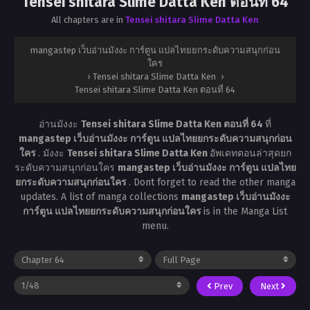
Tensei shitara Slime Datta Ken ตอนที่ 64
All chapters are in
Tensei shitara Slime Datta Ken
mangastep เว็บอ่านมังงะ การ์ตูน แปลไทยยกระดับความสนุกก่อน
ใคร
›
Tensei shitara Slime Datta Ken
›
Tensei shitara Slime Datta Ken ตอนที่ 64
อ่านมังงะ
Tensei shitara Slime Datta Ken ตอนที่ 64
ที่
mangastep เว็บอ่านมังงะ การ์ตูน แปลไทยยกระดับความสนุกก่อน
ใคร
. มังงะ
Tensei shitara Slime Datta Ken
อัพเดทตอนล่าสุดยก
ระดับความสนุกก่อนใคร
mangastep เว็บอ่านมังงะ การ์ตูน แปลไทย
ยกระดับความสนุกก่อนใคร
. Dont forget to read the other manga
updates. A list of manga collections
mangastep เว็บอ่านมังงะ
การ์ตูน แปลไทยยกระดับความสนุกก่อนใคร
is in the Manga List
menu.
Prev
Next