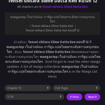
Tensei shitara Slime Datta Ken ตอนที่ 12
All chapters are in
Tensei shitara Slime Datta Ken
mangastep เว็บอ่านมังงะ การ์ตูน แปลไทยยกระดับความสนุกก่อน
ใคร
›
Tensei shitara Slime Datta Ken
›
Tensei shitara Slime Datta Ken ตอนที่ 12
อ่านมังงะ
Tensei shitara Slime Datta Ken ตอนที่ 12
ที่
mangastep เว็บอ่านมังงะ การ์ตูน แปลไทยยกระดับความสนุกก่อน
ใคร
. มังงะ
Tensei shitara Slime Datta Ken
อัพเดทตอนล่าสุดยก
ระดับความสนุกก่อนใคร
mangastep เว็บอ่านมังงะ การ์ตูน แปลไทย
ยกระดับความสนุกก่อนใคร
. Dont forget to read the other manga
updates. A list of manga collections
mangastep เว็บอ่านมังงะ
การ์ตูน แปลไทยยกระดับความสนุกก่อนใคร
is in the Manga List
menu.
Prev
Next