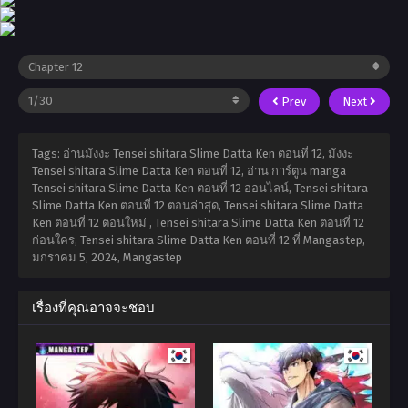
Prev
Next
Tags: อ่านมังงะ Tensei shitara Slime Datta Ken ตอนที่ 12, มังงะ
Tensei shitara Slime Datta Ken ตอนที่ 12, อ่าน การ์ตูน manga
Tensei shitara Slime Datta Ken ตอนที่ 12 ออนไลน์, Tensei shitara
Slime Datta Ken ตอนที่ 12 ตอนล่าสุด, Tensei shitara Slime Datta
Ken ตอนที่ 12 ตอนใหม่ , Tensei shitara Slime Datta Ken ตอนที่ 12
ก่อนใคร, Tensei shitara Slime Datta Ken ตอนที่ 12 ที่ Mangastep,
มกราคม 5, 2024
,
Mangastep
เรื่องที่คุณอาจจะชอบ