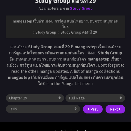
Study Group ตอนที่ 29
All chapters are in
Study Group
mangastep เว็บอ่านมังงะ การ์ตูน แปลไทยยกระดับความสนุกก่อน
ใคร
›
Study Group
›
Study Group ตอนที่ 29
อ่านมังงะ
Study Group ตอนที่ 29
ที่
mangastep เว็บอ่านมังงะ
การ์ตูน แปลไทยยกระดับความสนุกก่อนใคร
. มังงะ
Study Group
อัพเดทตอนล่าสุดยกระดับความสนุกก่อนใคร
mangastep เว็บอ่า
นมังงะ การ์ตูน แปลไทยยกระดับความสนุกก่อนใคร
. Dont forget to
read the other manga updates. A list of manga collections
mangastep เว็บอ่านมังงะ การ์ตูน แปลไทยยกระดับความสนุกก่อน
ใคร
is in the Manga List menu.
Prev
Next