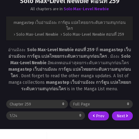
Solo Max-Level Newbie ตอนที่ 259
All chapters are in
Solo Max-Level Newbie
mangastep เว็บอ่านมังงะ การ์ตูน แปลไทยยกระดับความสนุกก่อน
ใคร
›
Solo Max-Level Newbie
›
Solo Max-Level Newbie ตอนที่ 259
อ่านมังงะ
Solo Max-Level Newbie ตอนที่ 259
ที่
mangastep เว็บ
อ่านมังงะ การ์ตูน แปลไทยยกระดับความสนุกก่อนใคร
. มังงะ
Solo
Max-Level Newbie
อัพเดทตอนล่าสุดยกระดับความสนุกก่อนใคร
mangastep เว็บอ่านมังงะ การ์ตูน แปลไทยยกระดับความสนุกก่อน
ใคร
. Dont forget to read the other manga updates. A list of
manga collections
mangastep เว็บอ่านมังงะ การ์ตูน แปลไทยยก
ระดับความสนุกก่อนใคร
is in the Manga List menu.
Prev
Next