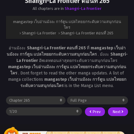
Shangri-La Frontier ตอนที่ 265
All chapters are in
Shangri-La Frontier
mangastep เว็บอ่านมังงะ การ์ตูน แปลไทยยกระดับความสนุกก่อน
ใคร
›
Shangri-La Frontier
›
Shangri-La Frontier ตอนที่ 265
อ่านมังงะ
Shangri-La Frontier ตอนที่ 265
ที่
mangastep เว็บอ่า
นมังงะ การ์ตูน แปลไทยยกระดับความสนุกก่อนใคร
. มังงะ
Shangri-
La Frontier
อัพเดทตอนล่าสุดยกระดับความสนุกก่อนใคร
mangastep เว็บอ่านมังงะ การ์ตูน แปลไทยยกระดับความสนุกก่อน
ใคร
. Dont forget to read the other manga updates. A list of
manga collections
mangastep เว็บอ่านมังงะ การ์ตูน แปลไทยยก
ระดับความสนุกก่อนใคร
is in the Manga List menu.
Prev
Next