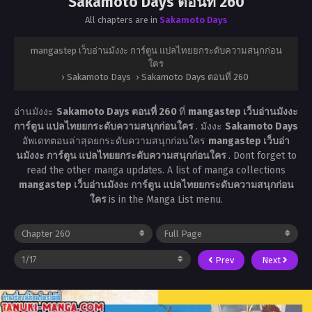
Sakamoto Days ตอนที่ 260
All chapters are in
Sakamoto Days
mangastep เว็บอ่านมังงะ การ์ตูน แปลไทยยกระดับความสนุกก่อน
ใคร
›
Sakamoto Days
›
Sakamoto Days ตอนที่ 260
อ่านมังงะ
Sakamoto Days ตอนที่ 260
ที่
mangastep เว็บอ่านมังงะ
การ์ตูน แปลไทยยกระดับความสนุกก่อนใคร
. มังงะ
Sakamoto Days
อัพเดทตอนล่าสุดยกระดับความสนุกก่อนใคร
mangastep เว็บอ่า
นมังงะ การ์ตูน แปลไทยยกระดับความสนุกก่อนใคร
. Dont forget to
read the other manga updates. A list of manga collections
mangastep เว็บอ่านมังงะ การ์ตูน แปลไทยยกระดับความสนุกก่อน
ใคร
is in the Manga List menu.
Prev
Next