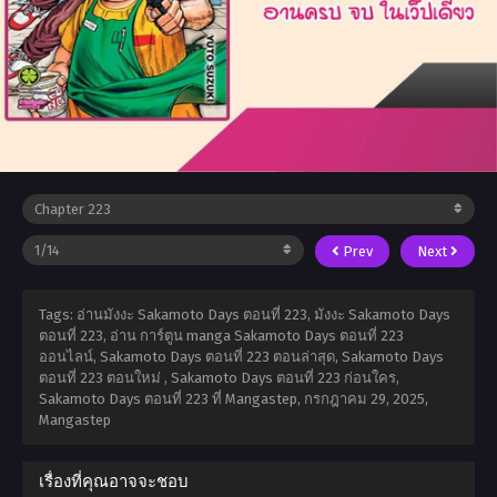
Prev
Next
Tags: อ่านมังงะ Sakamoto Days ตอนที่ 223, มังงะ Sakamoto Days
ตอนที่ 223, อ่าน การ์ตูน manga Sakamoto Days ตอนที่ 223
ออนไลน์, Sakamoto Days ตอนที่ 223 ตอนล่าสุด, Sakamoto Days
ตอนที่ 223 ตอนใหม่ , Sakamoto Days ตอนที่ 223 ก่อนใคร,
Sakamoto Days ตอนที่ 223 ที่ Mangastep,
กรกฎาคม 29, 2025
,
Mangastep
เรื่องที่คุณอาจจะชอบ