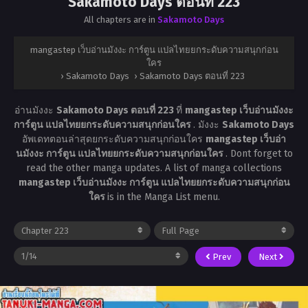
Sakamoto Days ตอนที่ 223
All chapters are in
Sakamoto Days
mangastep เว็บอ่านมังงะ การ์ตูน แปลไทยยกระดับความสนุกก่อน
ใคร
›
Sakamoto Days
›
Sakamoto Days ตอนที่ 223
อ่านมังงะ
Sakamoto Days ตอนที่ 223
ที่
mangastep เว็บอ่านมังงะ
การ์ตูน แปลไทยยกระดับความสนุกก่อนใคร
. มังงะ
Sakamoto Days
อัพเดทตอนล่าสุดยกระดับความสนุกก่อนใคร
mangastep เว็บอ่า
นมังงะ การ์ตูน แปลไทยยกระดับความสนุกก่อนใคร
. Dont forget to
read the other manga updates. A list of manga collections
mangastep เว็บอ่านมังงะ การ์ตูน แปลไทยยกระดับความสนุกก่อน
ใคร
is in the Manga List menu.
Prev
Next