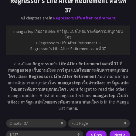
Regressor’s Life After Retirement ตอนที่
37
All chapters are in
Regressors Life After Retirement
mangastep เว็บอ่านมังงะ การ์ตูน แปลไทยยกระดับความสนุกก่อน
ใคร
›
Regressors Life After Retirement
›
Regressor’s Life After Retirement ตอนที่ 37
อ่านมังงะ
Regressor’s Life After Retirement ตอนที่ 37
ที่
mangastep เว็บอ่านมังงะ การ์ตูน แปลไทยยกระดับความสนุกก่อน
ใคร
. มังงะ
Regressors Life After Retirement
อัพเดทตอนล่าสุด
ยกระดับความสนุกก่อนใคร
mangastep เว็บอ่านมังงะ การ์ตูน แปล
ไทยยกระดับความสนุกก่อนใคร
. Dont forget to read the other
manga updates. A list of manga collections
mangastep เว็บอ่า
นมังงะ การ์ตูน แปลไทยยกระดับความสนุกก่อนใคร
is in the Manga
List menu.
Prev
Next