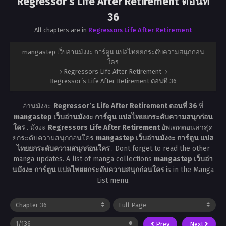
Regressor’s Life After Retirement ตอนที่
36
All chapters are in
Regressors Life After Retirement
mangastep เว็บอ่านมังงะ การ์ตูน แปลไทยยกระดับความสนุกก่อน
ใคร
›
Regressors Life After Retirement
›
Regressor’s Life After Retirement ตอนที่ 36
อ่านมังงะ
Regressor’s Life After Retirement ตอนที่ 36
ที่
mangastep เว็บอ่านมังงะ การ์ตูน แปลไทยยกระดับความสนุกก่อน
ใคร
. มังงะ
Regressors Life After Retirement
อัพเดทตอนล่าสุด
ยกระดับความสนุกก่อนใคร
mangastep เว็บอ่านมังงะ การ์ตูน แปล
ไทยยกระดับความสนุกก่อนใคร
. Dont forget to read the other
manga updates. A list of manga collections
mangastep เว็บอ่า
นมังงะ การ์ตูน แปลไทยยกระดับความสนุกก่อนใคร
is in the Manga
List menu.
Prev
Next